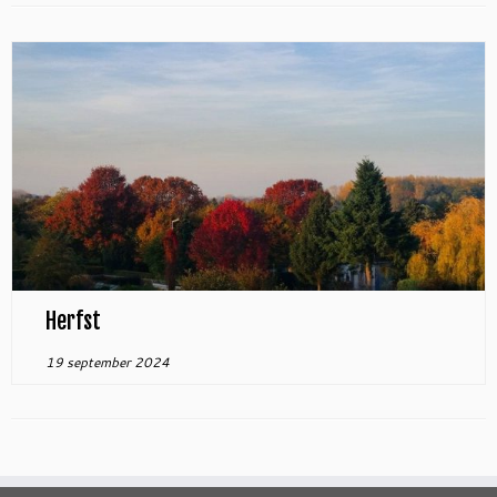
Herfst
19 september 2024