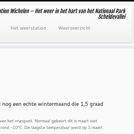
tion Wichelen – Het weer in het hart van het Nationaal Park
Scheldevallei
Het weerstation
Weeroverzicht
 nog een echte wintermaand die 1,5 graad
n het vriespunt. Normaal gebeurt dit in maart niet
 rond -10°C. De laagste temperatuur werd op 1 maart