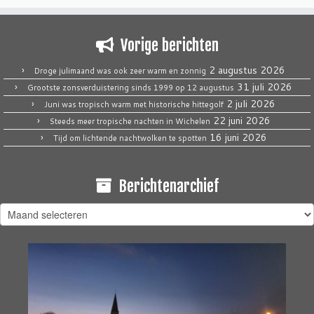
Vorige berichten
2 augustus 2026
Droge julimaand was ook zeer warm en zonnig
31 juli 2026
Grootste zonsverduistering sinds 1999 op 12 augustus
2 juli 2026
Juni was tropisch warm met historische hittegolf
22 juni 2026
Steeds meer tropische nachten in Wichelen
16 juni 2026
Tijd om lichtende nachtwolken te spotten
Berichtenarchief
Berichtenarchief