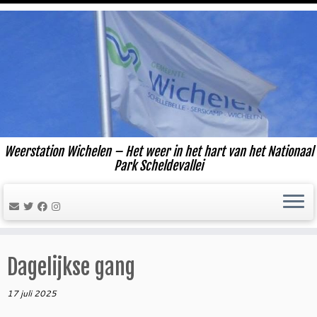
Ga
naar
inhoud
Weerstation Wichelen – Het weer in het hart van het Nationaal
Park Scheldevallei
Dagelijkse gang
17 juli 2025