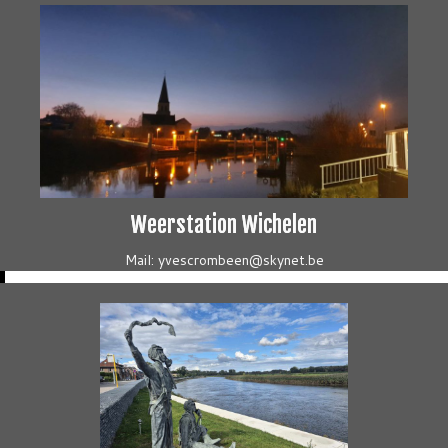
Weerstation Wichelen
Mail: yvescrombeen@skynet.be