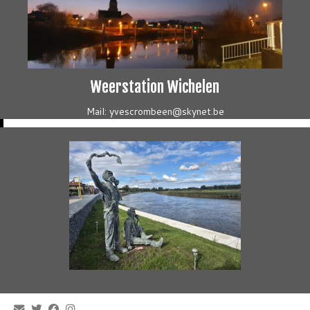
Weerstation Wichelen
Mail: yvescrombeen@skynet.be