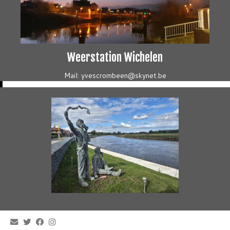
Weerstation Wichelen
Mail: yvescrombeen@skynet.be