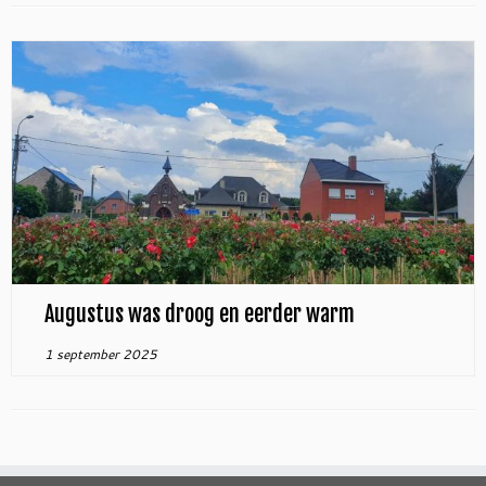
Augustus was droog en eerder warm
1 september 2025