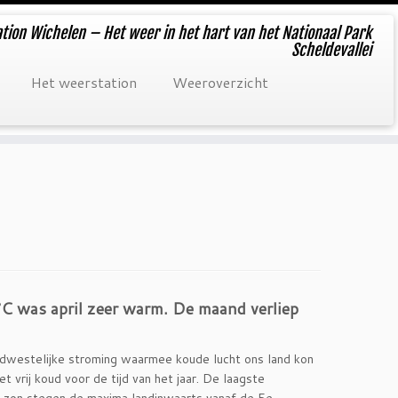
tion Wichelen – Het weer in het hart van het Nationaal Park
Scheldevallei
Het weerstation
Weeroverzicht
°C was april zeer warm. De maand verliep
dwestelijke stroming waarmee koude lucht ons land kon
 vrij koud voor de tijd van het jaar. De laagste