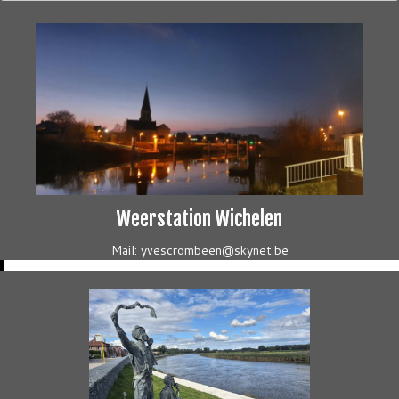
Weerstation Wichelen
Mail: yvescrombeen@skynet.be