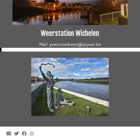
Weerstation Wichelen
Mail: yvescrombeen@skynet.be