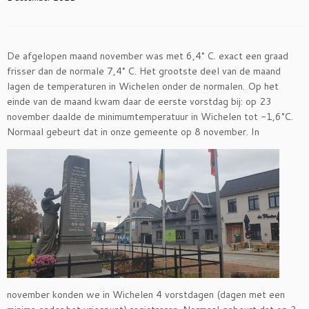
De afgelopen maand november was met 6,4° C. exact een graad
frisser dan de normale 7,4° C. Het grootste deel van de maand
lagen de temperaturen in Wichelen onder de normalen. Op het
einde van de maand kwam daar de eerste vorstdag bij: op 23
november daalde de minimumtemperatuur in Wichelen tot -1,6°C.
Normaal gebeurt dat in onze
gemeente op 8 november. In
november konden we in Wichelen 4 vorstdagen (dagen met een