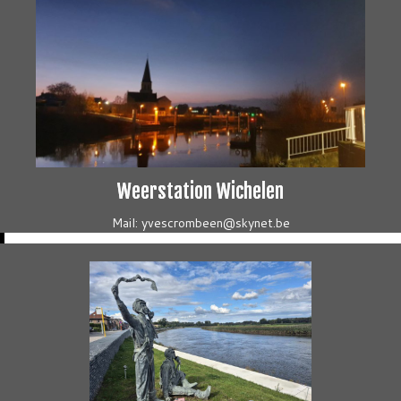
Weerstation Wichelen
Mail: yvescrombeen@skynet.be