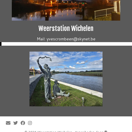
Weerstation Wichelen
Mail: yvescrombeen@skynet.be