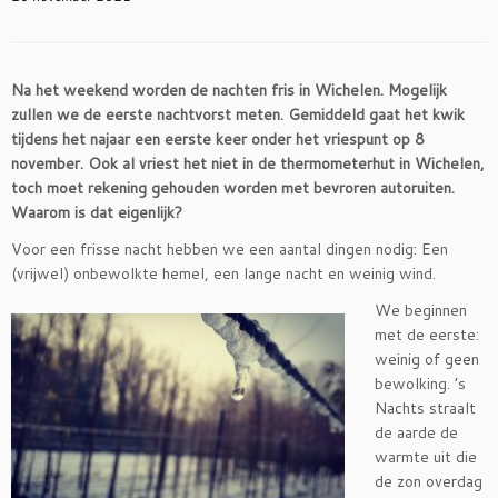
Na het weekend worden de nachten fris in Wichelen. Mogelijk
zullen we de eerste nachtvorst meten. Gemiddeld gaat het kwik
tijdens het najaar een eerste keer onder het vriespunt op 8
november. Ook al vriest het niet in de thermometerhut in Wichelen,
toch moet rekening gehouden worden met bevroren autoruiten.
Waarom is dat eigenlijk?
Voor een frisse nacht hebben we een aantal dingen nodig: Een
(vrijwel) onbewolkte hemel, een lange nacht en weinig wind.
We beginnen
met de eerste:
weinig of geen
bewolking. ’s
Nachts straalt
de aarde de
warmte uit die
de zon overdag