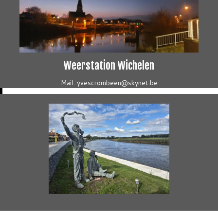
Weerstation Wichelen
Mail: yvescrombeen@skynet.be