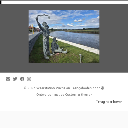
·
© 2026
Weerstation Wichelen
·
Aangeboden door
·
Ontworpen met de
Customizr thema
·
Terug naar boven