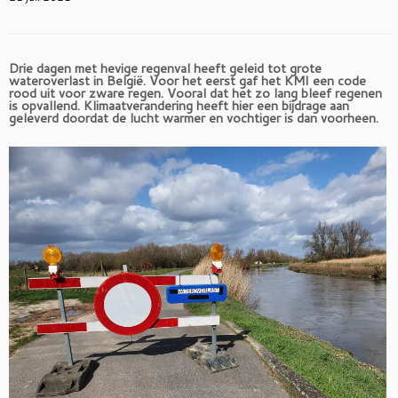
Drie dagen met hevige regenval heeft geleid tot grote
wateroverlast in België. Voor het eerst gaf het KMI een code
rood uit voor zware regen. Vooral dat het zo lang bleef regenen
is opvallend. Klimaatverandering heeft hier een bijdrage aan
geleverd doordat de lucht warmer en vochtiger is dan voorheen.