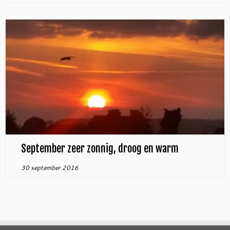
September zeer zonnig, droog en warm
30 september 2016