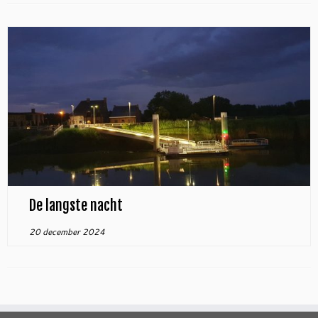
De langste nacht
20 december 2024