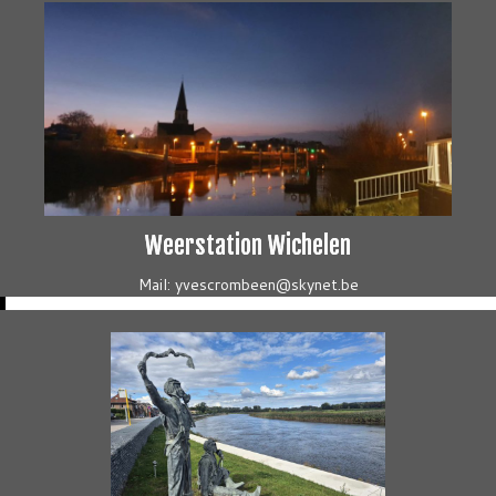
Weerstation Wichelen
Mail: yvescrombeen@skynet.be